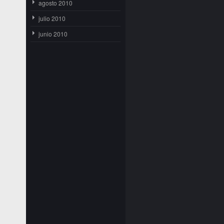
agosto 2010
julio 2010
junio 2010