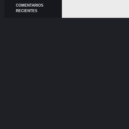
COMENTARIOS
RECIENTES