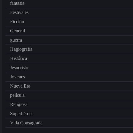
fantasía
Festivales
Ficción
General
guerra
Hagiografía
Histórica
Jesucristo
Jóvenes
Nueva Era
película
Religiosa
Superhéroes
Vida Consagrada