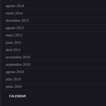
agosto 2014
enero 2014
diciembre 2013
agosto 2012
mayo 2012
junio 2011
abril 2011
noviembre 2010
septiembre 2010
agosto 2010
julio 2010
junio 2010
CALENDAR