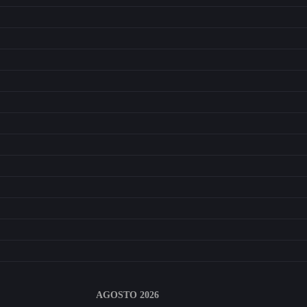
AGOSTO 2026