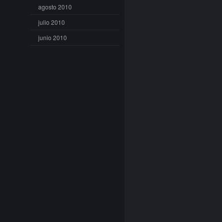
agosto 2010
julio 2010
junio 2010