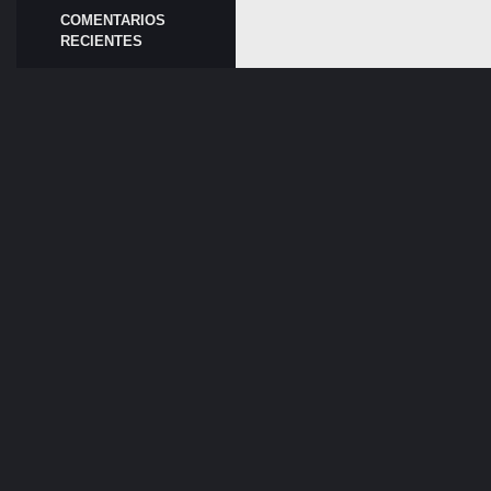
COMENTARIOS
RECIENTES