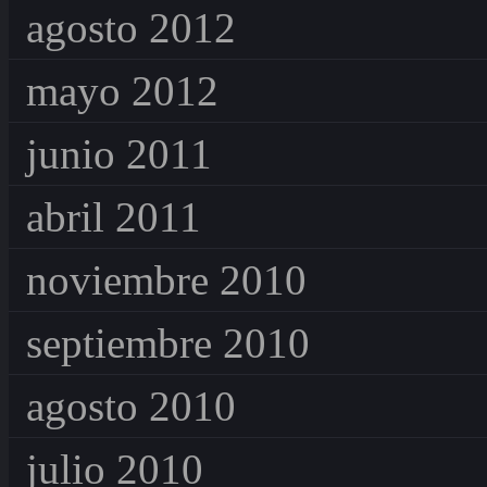
agosto 2012
mayo 2012
junio 2011
abril 2011
noviembre 2010
septiembre 2010
agosto 2010
julio 2010