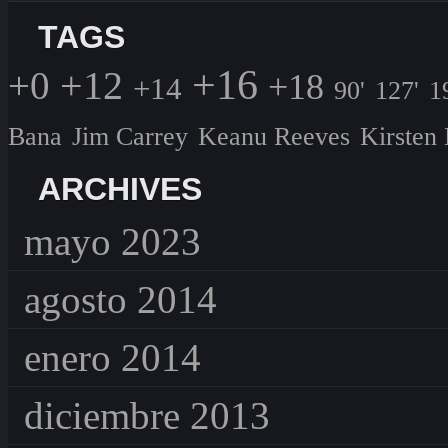
TAGS
+16
+0
+12
+18
+14
90'
127'
1
Bana
Jim Carrey
Keanu Reeves
Kirsten
ARCHIVES
mayo 2023
agosto 2014
enero 2014
diciembre 2013