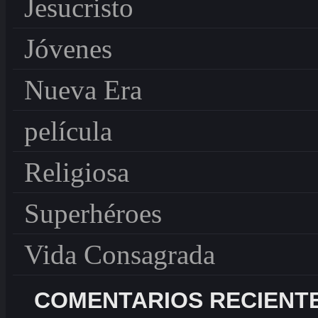
Jesucristo
Jóvenes
Nueva Era
película
Religiosa
Superhéroes
Vida Consagrada
COMENTARIOS RECIENT