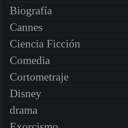
Biografía
Cannes
Ciencia Ficción
Comedia
Cortometraje
Disney
drama
Exorcismo