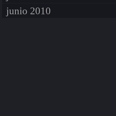
junio 2010