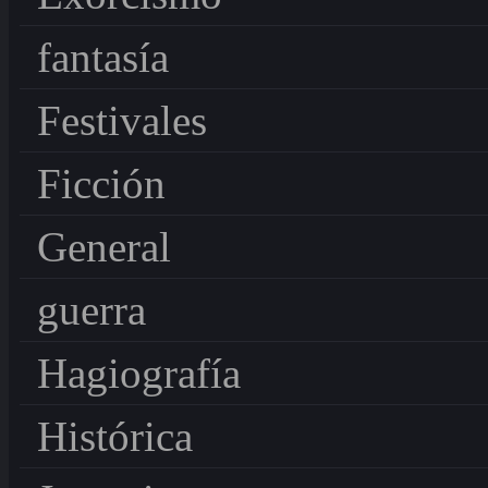
fantasía
Festivales
Ficción
General
guerra
Hagiografía
Histórica