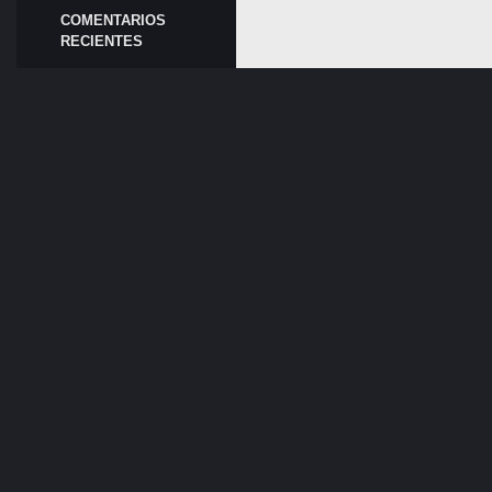
COMENTARIOS
RECIENTES