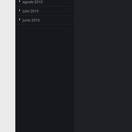
agosto 2010
julio 2010
junio 2010