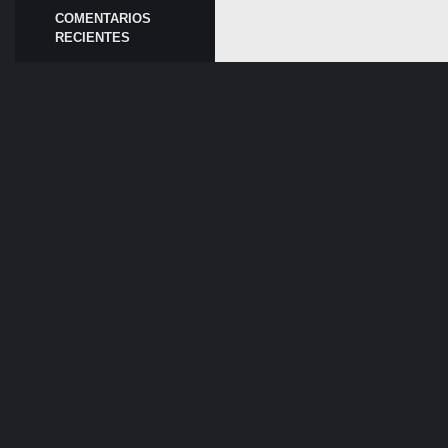
COMENTARIOS
RECIENTES