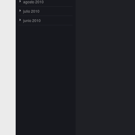
agosto 2010
julio 2010
junio 2010