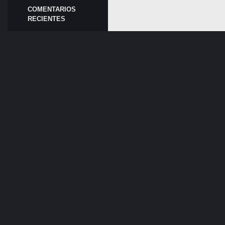
COMENTARIOS
RECIENTES