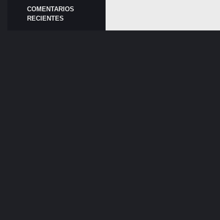
COMENTARIOS
RECIENTES