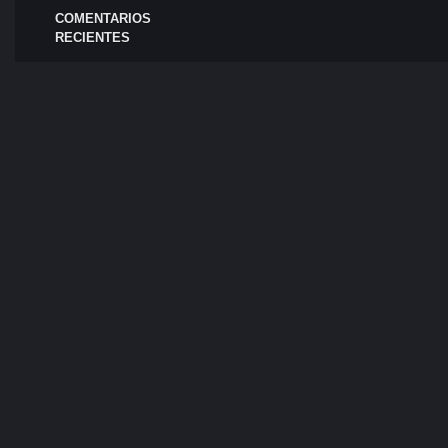
COMENTARIOS
RECIENTES