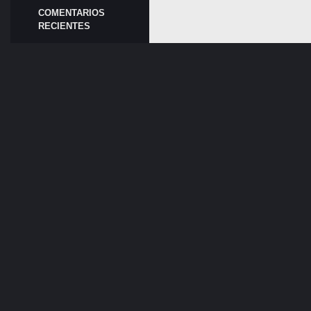
COMENTARIOS
RECIENTES