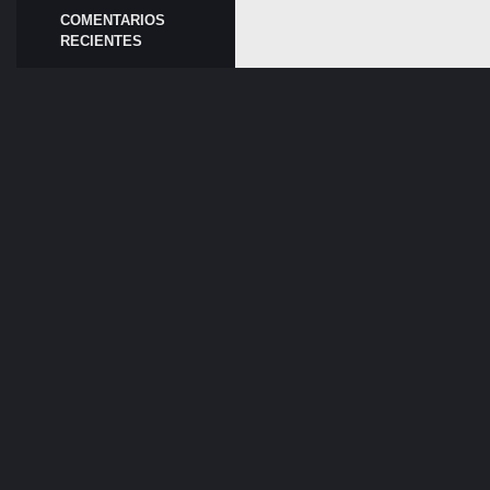
COMENTARIOS
RECIENTES