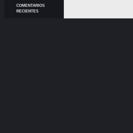
COMENTARIOS
RECIENTES